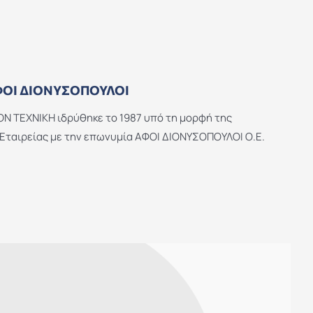
ΦΟΙ ΔΙΟΝΥΣΟΠΟΥΛΟΙ
ΙΟΝ ΤΕΧΝΙΚΗ ιδρύθηκε το 1987 υπό τη μορφή της
ταιρείας με την επωνυμία ΑΦΟΙ ΔΙΟΝΥΣΟΠΟΥΛΟI Ο.Ε.