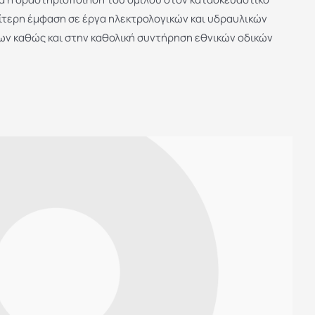
αίτερη έμφαση σε έργα ηλεκτρολογικών και υδραυλικών
ν καθώς και στην καθολική συντήρηση εθνικών οδικών