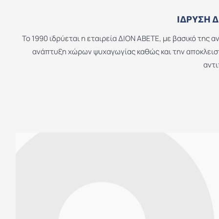
ΊΔΡΥΣΗ Δ
Το 1990 ιδρύεται η εταιρεία ΔΙΟΝ ΑΒΕΤΕ, με βασικό της α
ανάπτυξη χώρων ψυχαγωγίας καθώς και την αποκλεισ
αντ