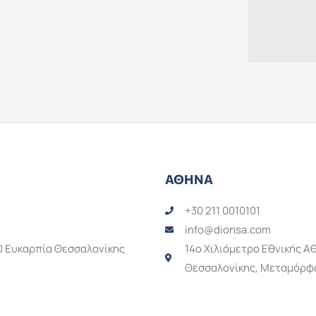
ΑΘΗΝΑ
+30 211 0010101
info@dionsa.com
0 Ευκαρπία Θεσσαλονίκης
14o Χιλιόμετρο Εθνικής 
Θεσσαλονίκης, Μεταμόρφ